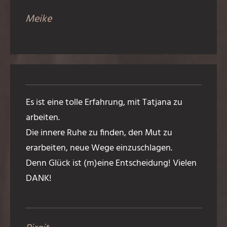
Meike
Es ist eine tolle Erfahrung, mit Tatjana zu
arbeiten.
Die innere Ruhe zu finden, den Mut zu
erarbeiten, neue Wege einzuschlagen.
Denn Glück ist (m)eine Entscheidung! Vielen
DANK!