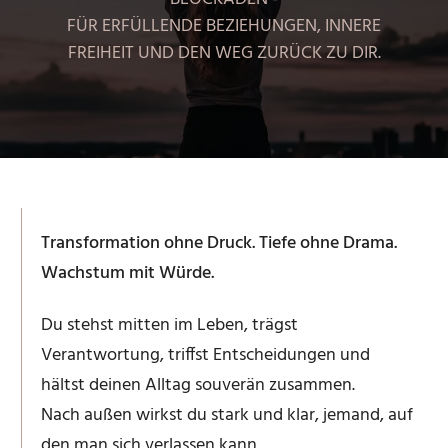
FÜR ERFÜLLENDE BEZIEHUNGEN, INNERE
FREIHEIT UND DEN WEG ZURÜCK ZU DIR.
Transformation ohne Druck. Tiefe ohne Drama.
Wachstum mit Würde.
Du stehst mitten im Leben, trägst
Verantwortung, triffst Entscheidungen und
hältst deinen Alltag souverän zusammen.
Nach außen wirkst du stark und klar, jemand, auf
den man sich verlassen kann.