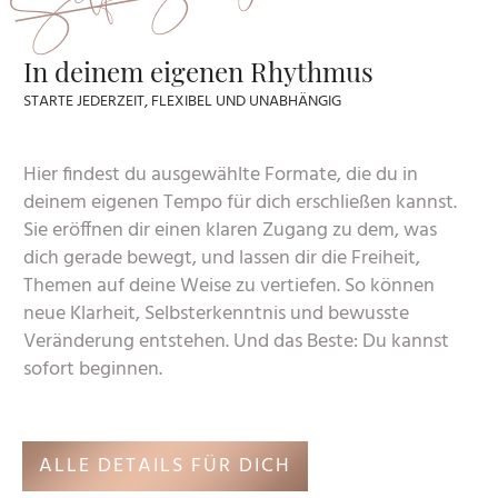
In deinem eigenen Rhythmus
STARTE JEDERZEIT, FLEXIBEL UND UNABHÄNGIG
Hier findest du ausgewählte Formate, die du in
deinem eigenen Tempo für dich erschließen kannst.
Sie eröffnen dir einen klaren Zugang zu dem, was
dich gerade bewegt, und lassen dir die Freiheit,
Themen auf deine Weise zu vertiefen. So können
neue Klarheit, Selbsterkenntnis und bewusste
Veränderung entstehen. Und das Beste: Du kannst
sofort beginnen.
ALLE DETAILS FÜR DICH