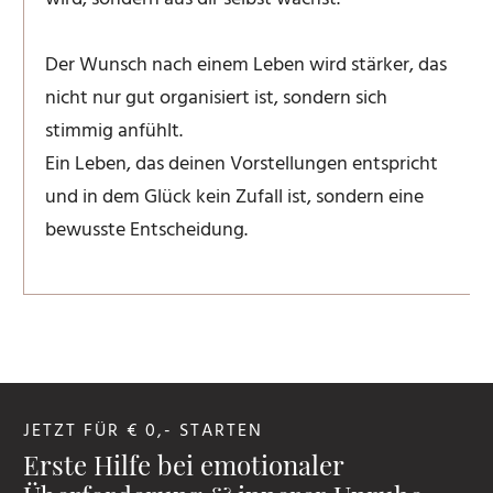
Der Wunsch nach einem Leben wird stärker, das
nicht nur gut organisiert ist, sondern sich
stimmig anfühlt.
Ein Leben, das deinen Vorstellungen entspricht
und in dem Glück kein Zufall ist, sondern eine
bewusste Entscheidung.
JETZT FÜR € 0,- STARTEN
Erste Hilfe bei emotionaler