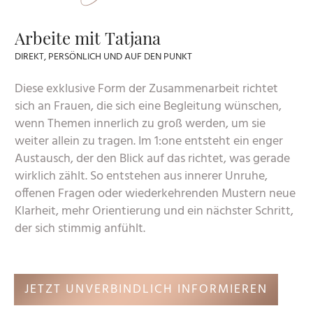
Arbeite mit Tatjana
DIREKT, PERSÖNLICH UND AUF DEN PUNKT
Diese exklusive Form der Zusammenarbeit richtet
sich an Frauen, die sich eine Begleitung wünschen,
wenn Themen innerlich zu groß werden, um sie
weiter allein zu tragen. Im 1:one entsteht ein enger
Austausch, der den Blick auf das richtet, was gerade
wirklich zählt. So entstehen aus innerer Unruhe,
offenen Fragen oder wiederkehrenden Mustern neue
Klarheit, mehr Orientierung und ein nächster Schritt,
der sich stimmig anfühlt.
JETZT UNVERBINDLICH INFORMIEREN