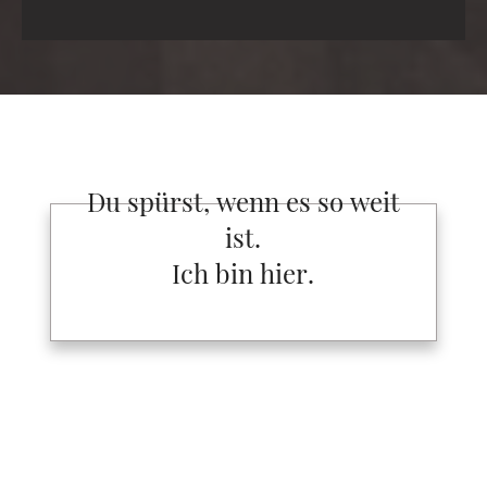
Du spürst, wenn es so weit
ist.
Ich bin hier.