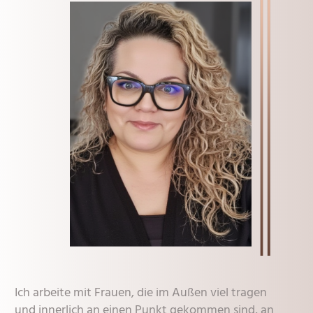
Ich arbeite mit Frauen, die im Außen viel tragen
und innerlich an einen Punkt gekommen sind, an