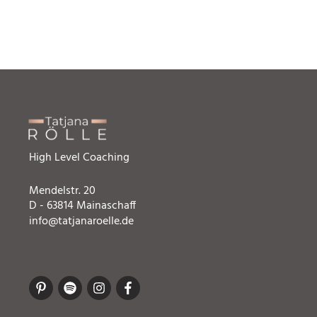
High Level Coaching
Mendelstr. 20
D - 63814 Mainaschaff
info@tatjanaroelle.de