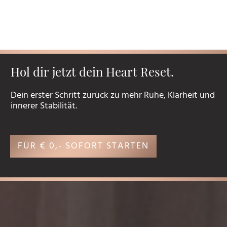
Hol dir jetzt dein Heart Reset.
Dein erster Schritt zurück zu mehr Ruhe, Klarheit und
innerer Stabilität.
FÜR € 0,- SOFORT STARTEN