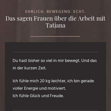
EHRLICH. BEWEGEND. ECHT.
Das sagen Frauen über die Arbeit mit
Tatjana
Du hast bisher so viel in mir bewegt. Und das
in der kurzen Zeit.
Ich fühle mich 20 kg leichter, ich bin gerade
voller Energie und motiviert.
Ich fühle Glück und Freude.