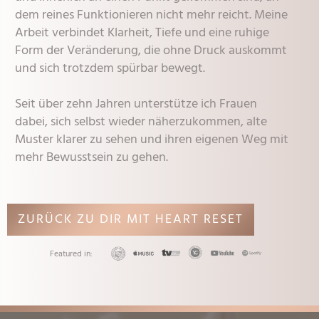
dem reines Funktionieren nicht mehr reicht. Meine
Arbeit verbindet Klarheit, Tiefe und eine ruhige
Form der Veränderung, die ohne Druck auskommt
und sich trotzdem spürbar bewegt.
Seit über zehn Jahren unterstütze ich Frauen
dabei, sich selbst wieder näherzukommen, alte
Muster klarer zu sehen und ihren eigenen Weg mit
mehr Bewusstsein zu gehen.
ZURÜCK ZU DIR MIT HEART RESET
Featured in: