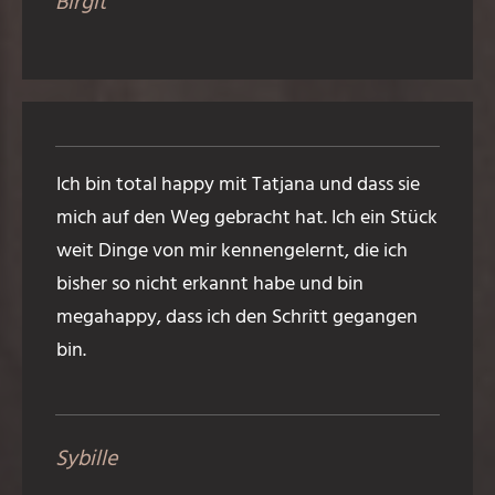
Birgit
Ich bin total happy mit Tatjana und dass sie
mich auf den Weg gebracht hat. Ich ein Stück
weit Dinge von mir kennengelernt, die ich
bisher so nicht erkannt habe und bin
megahappy, dass ich den Schritt gegangen
bin.
Sybille