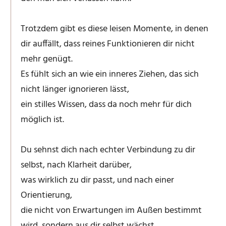
Trotzdem gibt es diese leisen Momente, in denen
dir auffällt, dass reines Funktionieren dir nicht
mehr genügt.
Es fühlt sich an wie ein inneres Ziehen, das sich
nicht länger ignorieren lässt,
ein stilles Wissen, dass da noch mehr für dich
möglich ist.
Du sehnst dich nach echter Verbindung zu dir
selbst, nach Klarheit darüber,
was wirklich zu dir passt, und nach einer
Orientierung,
die nicht von Erwartungen im Außen bestimmt
wird, sondern aus dir selbst wächst.