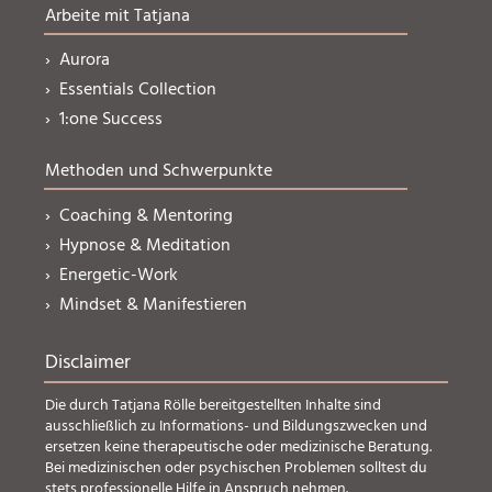
Arbeite mit Tatjana
› Aurora
› Essentials Collection
› 1:one Success
Methoden und Schwerpunkte
› Coaching & Mentoring
› Hypnose & Meditation
› Energetic-Work
› Mindset & Manifestieren
Disclaimer
Die durch Tatjana Rölle bereitgestellten Inhalte sind
ausschließlich zu Informations- und Bildungszwecken und
ersetzen keine therapeutische oder medizinische Beratung.
Bei medizinischen oder psychischen Problemen solltest du
stets professionelle Hilfe in Anspruch nehmen.