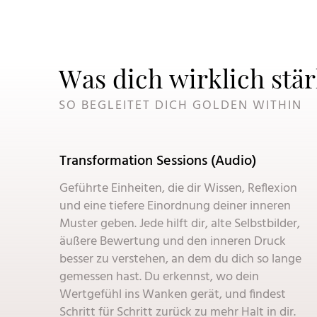
Was dich wirklich stär
SO BEGLEITET DICH GOLDEN WITHIN
Transformation Sessions (Audio)
Geführte Einheiten, die dir Wissen, Reflexion
und eine tiefere Einordnung deiner inneren
Muster geben. Jede hilft dir, alte Selbstbilder,
äußere Bewertung und den inneren Druck
besser zu verstehen, an dem du dich so lange
gemessen hast. Du erkennst, wo dein
Wertgefühl ins Wanken gerät, und findest
Schritt für Schritt zurück zu mehr Halt in dir.