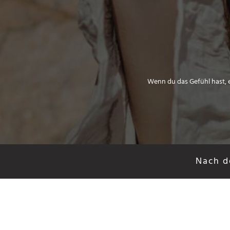
Wenn du das Gefühl hast, e
Nach d