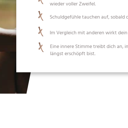
wieder voller Zweifel.
Schuldgefühle tauchen auf, sobald d
Im Vergleich mit anderen wirkt dein
Eine innere Stimme treibt dich an,
längst erschöpft bist.