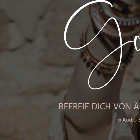
Gol
BEFREIE DICH VON 
6 Audio-