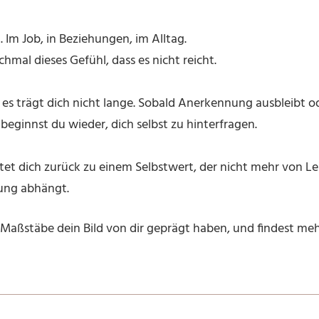
. Im Job, in Beziehungen, im Alltag.
mal dieses Gefühl, dass es nicht reicht.
h es trägt dich nicht lange. Sobald Anerkennung ausbleibt 
, beginnst du wieder, dich selbst zu hinterfragen.
tet dich zurück zu einem Selbstwert, der nicht mehr von L
ung abhängt.
 Maßstäbe dein Bild von dir geprägt haben, und findest meh