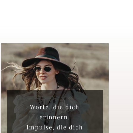
Worte, die dich
erinnern.
Impulse, die dich