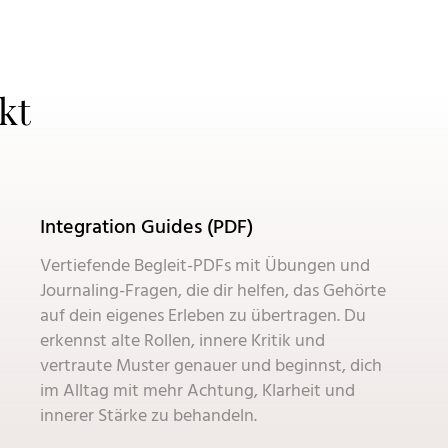
kt
Integration Guides (PDF)
Vertiefende Begleit-PDFs mit Übungen und
Journaling-Fragen, die dir helfen, das Gehörte
auf dein eigenes Erleben zu übertragen. Du
erkennst alte Rollen, innere Kritik und
vertraute Muster genauer und beginnst, dich
im Alltag mit mehr Achtung, Klarheit und
innerer Stärke zu behandeln.