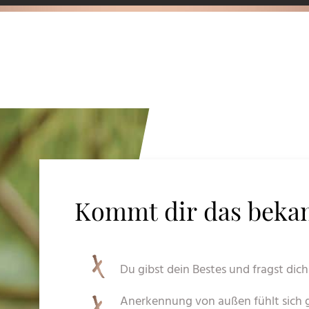
Kommt dir das bekan
Du gibst dein Bestes und fragst dich
Anerkennung von außen fühlt sich g