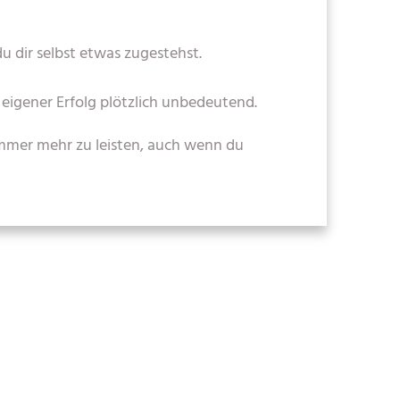
u dir selbst etwas zugestehst.
 eigener Erfolg plötzlich unbedeutend.
 immer mehr zu leisten, auch wenn du