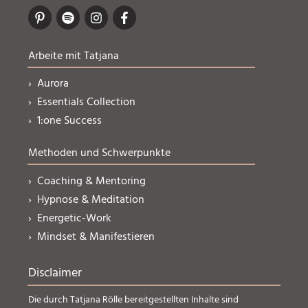
Arbeite mit Tatjana
› Aurora
› Essentials Collection
› 1:one Success
Methoden und Schwerpunkte
› Coaching & Mentoring
› Hypnose & Meditation
› Energetic-Work
› Mindset & Manifestieren
Disclaimer
Die durch Tatjana Rölle bereitgestellten Inhalte sind