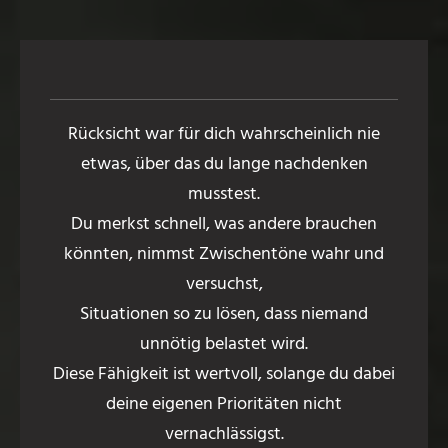
Rücksicht war für dich wahrscheinlich nie
etwas, über das du lange nachdenken
musstest.
Du merkst schnell, was andere brauchen
könnten, nimmst Zwischentöne wahr und
versuchst,
Situationen so zu lösen, dass niemand
unnötig belastet wird.
Diese Fähigkeit ist wertvoll, solange du dabei
deine eigenen Prioritäten nicht
vernachlässigst.