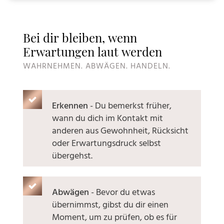
Bei dir bleiben, wenn
Erwartungen laut werden
WAHRNEHMEN. ABWÄGEN. HANDELN.
Erkennen
- Du bemerkst früher,
wann du dich im Kontakt mit
anderen aus Gewohnheit, Rücksicht
oder Erwartungsdruck selbst
übergehst.
Abwägen
-
Bevor du etwas
übernimmst, gibst du dir einen
Moment, um zu prüfen, ob es für