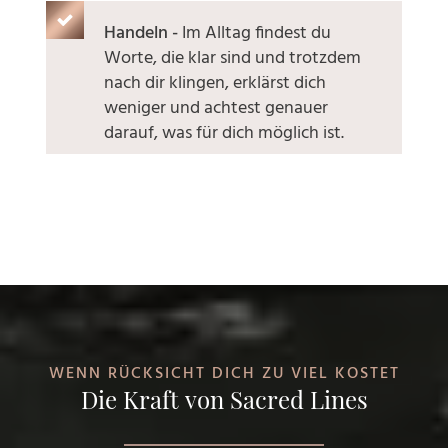
Handeln -
Im Alltag findest du
Worte, die klar sind und trotzdem
nach dir klingen, erklärst dich
weniger und achtest genauer
darauf, was für dich möglich ist.
WENN RÜCKSICHT DICH ZU VIEL KOSTET
Die Kraft von Sacred Lines