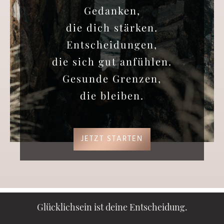
Gedanken,
die dich stärken.
Entscheidungen,
die sich gut anfühlen.
Gesunde Grenzen,
die bleiben.
JETZT STARTEN
Glücklichsein ist deine Entscheidung.