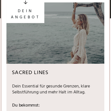
DEIN
ANGEBOT
SACRED LINES
Dein Essential für gesunde Grenzen, klare
Selbstführung und mehr Halt im Alltag.
Du bekommst: