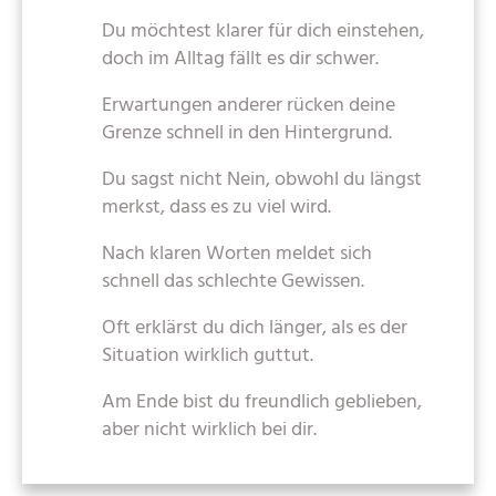
Du möchtest klarer für dich einstehen,
doch im Alltag fällt es dir schwer.
Erwartungen anderer rücken deine
Grenze schnell in den Hintergrund.
Du sagst nicht Nein, obwohl du längst
merkst, dass es zu viel wird.
Nach klaren Worten meldet sich
schnell das schlechte Gewissen.
Oft erklärst du dich länger, als es der
Situation wirklich guttut.
Am Ende bist du freundlich geblieben,
aber nicht wirklich bei dir.