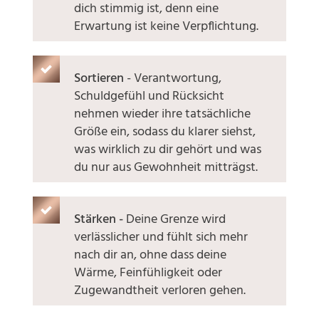
dich stimmig ist, denn eine
Erwartung ist keine Verpflichtung.
Sortieren
- Verantwortung,
Schuldgefühl und Rücksicht
nehmen wieder ihre tatsächliche
Größe ein, sodass du klarer siehst,
was wirklich zu dir gehört und was
du nur aus Gewohnheit mitträgst.
Stärken -
Deine Grenze wird
verlässlicher und fühlt sich mehr
nach dir an, ohne dass deine
Wärme, Feinfühligkeit oder
Zugewandtheit verloren gehen.