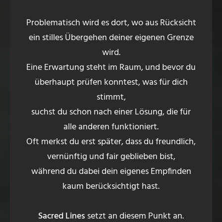
Problematisch wird es dort, wo aus Rücksicht
ein stilles Übergehen deiner eigenen Grenze
wird.
Eine Erwartung steht im Raum, und bevor du
überhaupt prüfen konntest, was für dich
stimmt,
suchst du schon nach einer Lösung, die für
alle anderen funktioniert.
Oft merkst du erst später, dass du freundlich,
vernünftig und fair geblieben bist,
während du dabei dein eigenes Empfinden
kaum berücksichtigt hast.
Sacred Lines
setzt an diesem Punkt an.