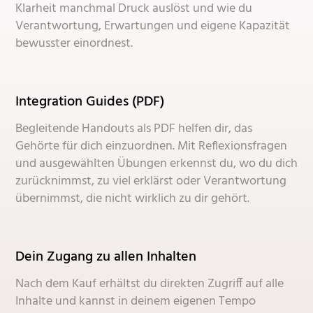
Klarheit manchmal Druck auslöst und wie du
Verantwortung, Erwartungen und eigene Kapazität
bewusster einordnest.
Integration Guides (PDF)
Begleitende Handouts als PDF helfen dir, das
Gehörte für dich einzuordnen. Mit Reflexionsfragen
und ausgewählten Übungen erkennst du, wo du dich
zurücknimmst, zu viel erklärst oder Verantwortung
übernimmst, die nicht wirklich zu dir gehört.
Dein Zugang zu allen Inhalten
Nach dem Kauf erhältst du direkten Zugriff auf alle
Inhalte und kannst in deinem eigenen Tempo