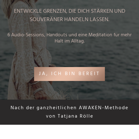
ENTWICKLE GRENZEN, DIE DICH STÄRKEN UND
SOUVERÄNER HANDELN LASSEN.
6 Audio-Sessions, Handouts und eine Meditation für mehr
Halt im Alltag.
JA, ICH BIN BEREIT
Nach der ganzheitlichen AWAKEN-Methode
von Tatjana Rölle