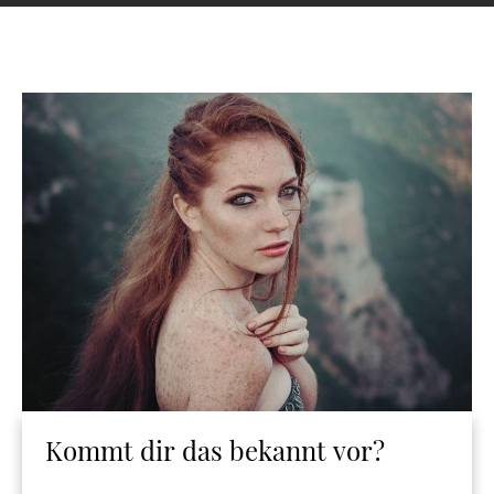
Kommt dir das bekannt vor?