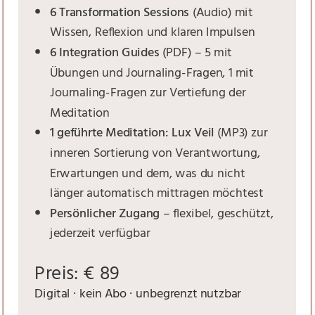
6 Transformation Sessions
(Audio) mit
Wissen, Reflexion und klaren Impulsen
6 Integration Guides
(PDF) – 5 mit
Übungen und Journaling-Fragen, 1 mit
Journaling-Fragen zur Vertiefung der
Meditation
1 geführte Meditation: Lux Veil
(MP3) zur
inneren Sortierung von Verantwortung,
Erwartungen und dem, was du nicht
länger automatisch mittragen möchtest
Persönlicher Zugang
– flexibel, geschützt,
jederzeit verfügbar
Preis: € 89
Digital · kein Abo · unbegrenzt nutzbar