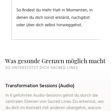
So findest du mehr Halt in Momenten, in
denen du dich sonst erklärst, nachgibst
oder über dich selbst hinweggehst.
Was gesunde Grenzen möglich macht
SO UNTERSTÜTZT DICH SACRED LINES
Transformation Sessions (Audio)
In 6 geführten Audio-Sessions gehst du durch die
zentralen Ebenen von Sacred Lines. Du erkennst, wo
du dich im Kontakt mit anderen übergehst, warum