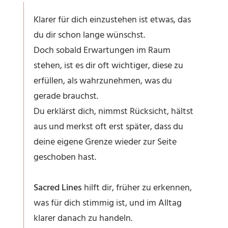
Klarer für dich einzustehen ist etwas, das
du dir schon lange wünschst.
Doch sobald Erwartungen im Raum
stehen, ist es dir oft wichtiger, diese zu
erfüllen, als wahrzunehmen, was du
gerade brauchst.
Du erklärst dich, nimmst Rücksicht, hältst
aus und merkst oft erst später, dass du
deine eigene Grenze wieder zur Seite
geschoben hast.
Sacred Lines
hilft dir, früher zu erkennen,
was für dich stimmig ist, und im Alltag
klarer danach zu handeln.