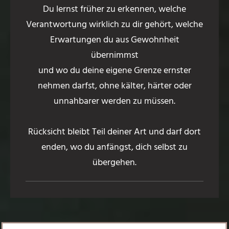
Du lernst früher zu erkennen, welche
Verantwortung wirklich zu dir gehört, welche
Erwartungen du aus Gewohnheit
übernimmst
und wo du deine eigene Grenze ernster
nehmen darfst, ohne kälter, härter oder
unnahbarer werden zu müssen.
Rücksicht bleibt Teil deiner Art und darf dort
enden, wo du anfängst, dich selbst zu
übergehen.