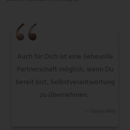
Auch für Dich ist eine liebevolle
Partnerschaft möglich, wenn Du
bereit bist, Selbstverantwortung
zu übernehmen.
~ Tatjana Rölle