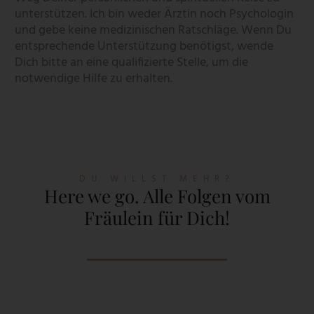
unterstützen. Ich bin weder Ärztin noch Psychologin
und gebe keine medizinischen Ratschläge. Wenn Du
entsprechende Unterstützung benötigst, wende
Dich bitte an eine qualifizierte Stelle, um die
notwendige Hilfe zu erhalten.
DU WILLST MEHR?
Here we go. Alle Folgen vom
Fräulein für Dich!