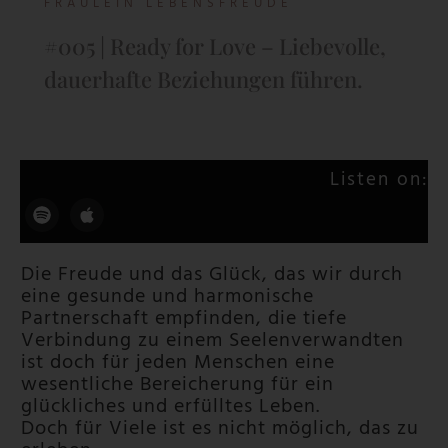
FRÄULEIN LEBENSFREUDE
#005 | Ready for Love – Liebevolle,
dauerhafte Beziehungen führen.
Listen on:
Die Freude und das Glück, das wir durch
eine gesunde und harmonische
Partnerschaft empfinden, die tiefe
Verbindung zu einem Seelenverwandten
ist doch für jeden Menschen eine
wesentliche Bereicherung für ein
glückliches und erfülltes Leben.
Doch für Viele ist es nicht möglich, das zu