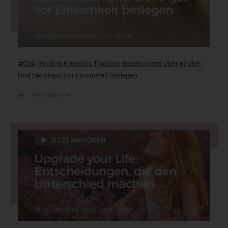
#024 | Finding Freedom: Toxische Beziehungen Überwinden
Und Die Angst Vor Einsamkeit Besiegen
Jetzt anhören