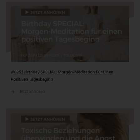
#025 | Birthday SPECIAL: Morgen-Meditation Für Einen
Positiven Tagesbeginn
Jetzt anhören