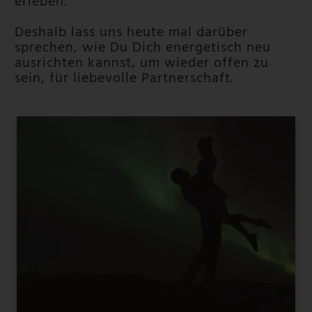
erleben.
Deshalb lass uns heute mal darüber
sprechen, wie Du Dich energetisch neu
ausrichten kannst, um wieder offen zu
sein, für liebevolle Partnerschaft.