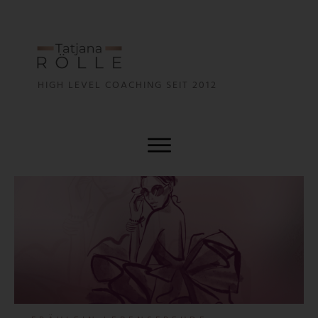
HIGH LEVEL COA
CHING SEIT 2012