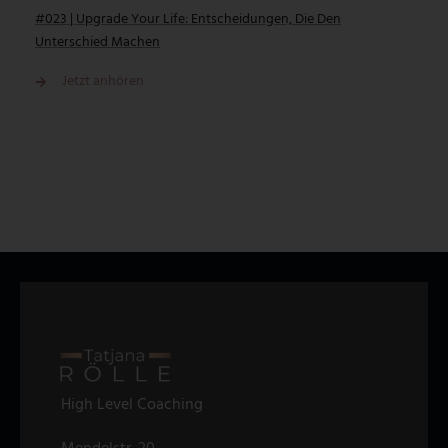
#023 | Upgrade Your Life: Entscheidungen, Die Den
Unterschied Machen
Jetzt anhören
High Level Coaching