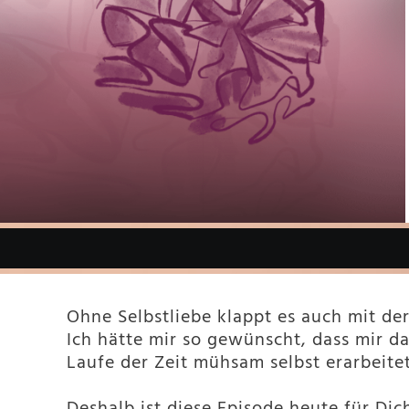
Ohne Selbstliebe klappt es auch mit der
Ich hätte mir so gewünscht, dass mir da
Laufe der Zeit mühsam selbst erarbeitet