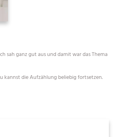
 ich sah ganz gut aus und damit war das Thema
Du kannst die Aufzählung beliebig fortsetzen.