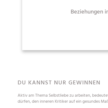
Beziehungen im
DU KANNST NUR GEWINNEN
Aktiv am Thema Selbstliebe zu arbeiten, bedeutet 
dürfen, den inneren Kritiker auf ein gesundes Ma