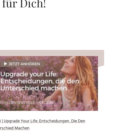
 für Dich!
 | Upgrade Your Life: Entscheidungen, Die Den
rschied Machen