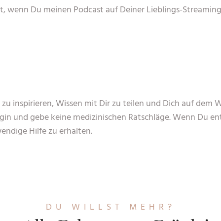
t, wenn Du meinen Podcast auf Deiner Lieblings-Streaming-
h zu inspirieren, Wissen mit Dir zu teilen und Dich auf dem 
login und gebe keine medizinischen Ratschläge. Wenn Du 
wendige Hilfe zu erhalten.
DU WILLST MEHR?