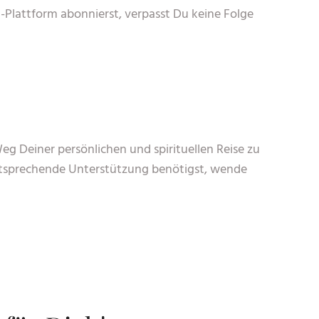
Plattform abonnierst, verpasst Du keine Folge
Weg Deiner persönlichen und spirituellen Reise zu
entsprechende Unterstützung benötigst, wende