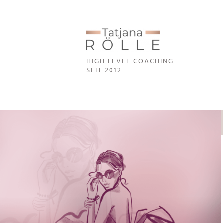
HIGH LEVEL COA
CHING
SEIT 2012