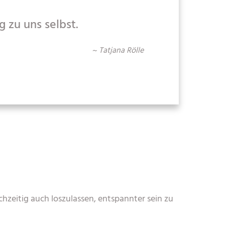
 zu uns selbst.
~ Tatjana Rölle
chzeitig auch loszulassen, entspannter sein zu