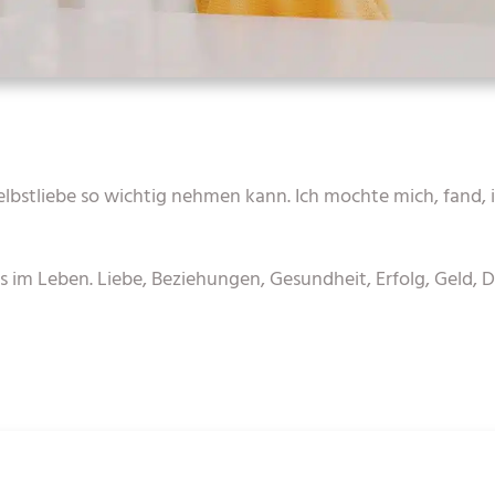
lbstliebe so wichtig nehmen kann. Ich mochte mich, fand,
les im Leben. Liebe, Beziehungen, Gesundheit, Erfolg, Geld, 