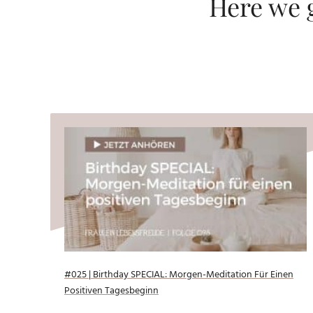
Here we g
#025 | Birthday SPECIAL: Morgen-Meditation Für Einen
Positiven Tagesbeginn