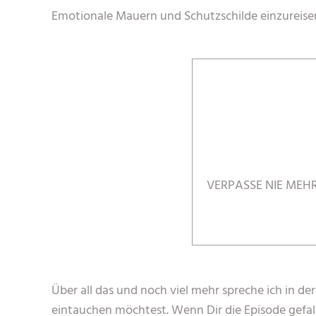
Emotionale Mauern und Schutzschilde einzureisen
VERPASSE NIE MEH
Über all das und noch viel mehr spreche ich in de
eintauchen möchtest. Wenn Dir die Episode gefal