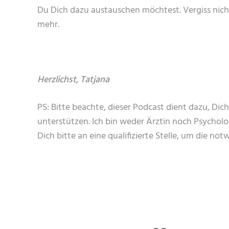
Du Dich dazu austauschen möchtest. Vergiss nich
mehr.
Herzlichst, Tatjana
PS: Bitte beachte, dieser Podcast dient dazu, Dic
unterstützen. Ich bin weder Ärztin noch Psycho
Dich bitte an eine qualifizierte Stelle, um die not