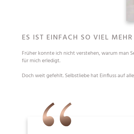
ES IST EINFACH SO VIEL MEHR
Früher konnte ich nicht verstehen, warum man Se
für mich erledigt.
Doch weit gefehlt. Selbstliebe hat Einfluss auf al