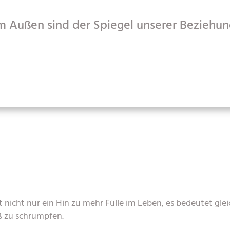
 Außen sind der Spiegel unserer Beziehung
nicht nur ein Hin zu mehr Fülle im Leben, es bedeutet glei
ß zu schrumpfen.