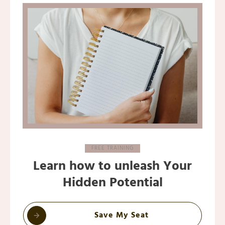
FREE TRAINING
Learn how to unleash Your
Hidden Potential
Save My Seat