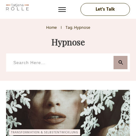
Let's Talk
Home
Tag: Hypnose
I
Hypnose
TRANSFORMATION & SELBSTENTWICKLUNG