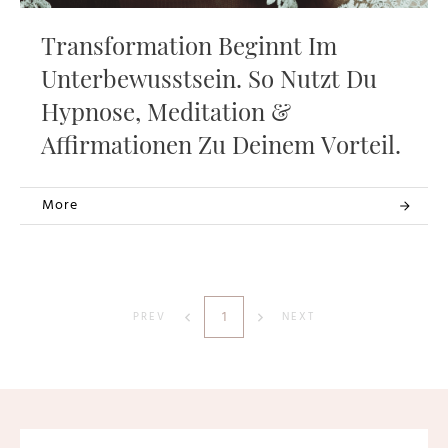
Transformation Beginnt Im
Unterbewusstsein. So Nutzt Du
Hypnose, Meditation &
Affirmationen Zu Deinem Vorteil.
More
1
PREV
NEXT